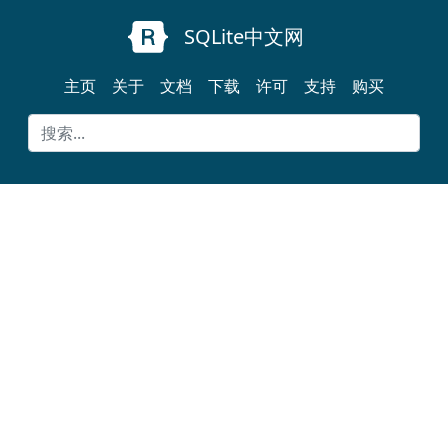
SQLite中文网
主页
关于
文档
下载
许可
支持
购买